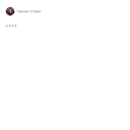
Гірник-Спорт
2023