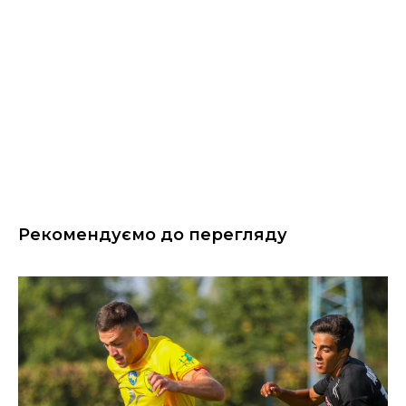
Рекомендуємо до перегляду