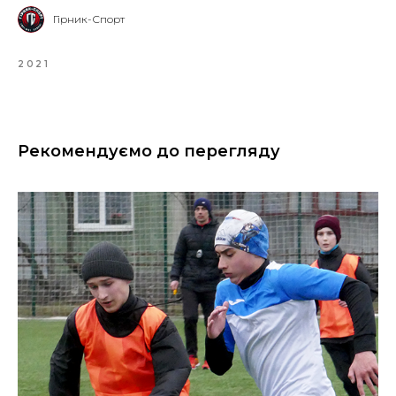
Гірник-Спорт
2021
Рекомендуємо до перегляду