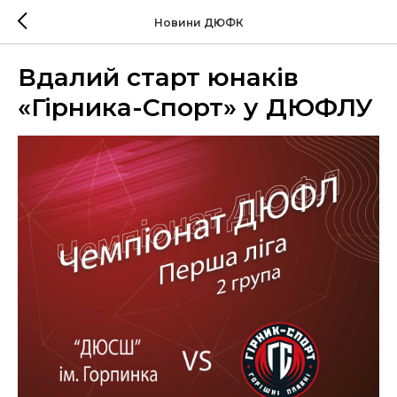
Новини ДЮФК
Вдалий старт юнаків
«Гірника-Спорт» у ДЮФЛУ