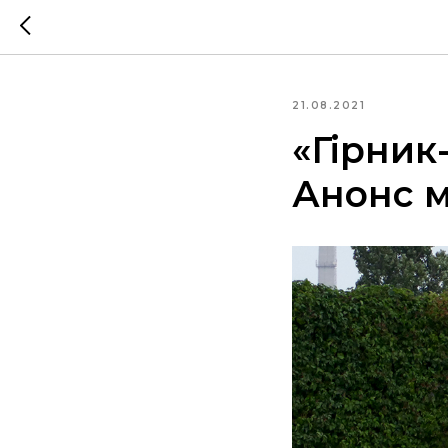
21.08.2021
«Гірник-
Анонс м