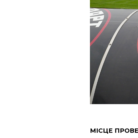
МІСЦЕ ПРОВ