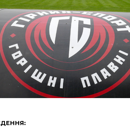
ЕДЕННЯ: