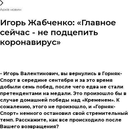
Архів новин
Игорь Жабченко: «Главное
сейчас - не подцепить
коронавирус»
- Игорь Валентинович, вы вернулись в Горняк-
Спорт в середине сентября и за это время
добыли семь побед, после чего едва не стали
претендентами на медали. Это произошло бы в
случае домашней победы над «Кременем». К
сожалению, этого не произошло, и «Горняк-
Спорт» немного остановил свой стремительный
темп. Расскажите, как все происходило после
Вашего возвращения?