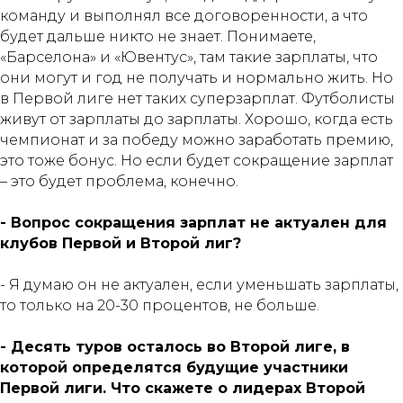
команду и выполнял все договоренности, а что
будет дальше никто не знает. Понимаете,
«Барселона» и «Ювентус», там такие зарплаты, что
они могут и год не получать и нормально жить. Но
в Первой лиге нет таких суперзарплат. Футболисты
живут от зарплаты до зарплаты. Хорошо, когда есть
чемпионат и за победу можно заработать премию,
это тоже бонус. Но если будет сокращение зарплат
– это будет проблема, конечно.
- Вопрос сокращения зарплат не актуален для
клубов Первой и Второй лиг?
- Я думаю он не актуален, если уменьшать зарплаты,
то только на 20-30 процентов, не больше.
- Десять туров осталось во Второй лиге, в
которой определятся будущие участники
Первой лиги. Что скажете о лидерах Второй