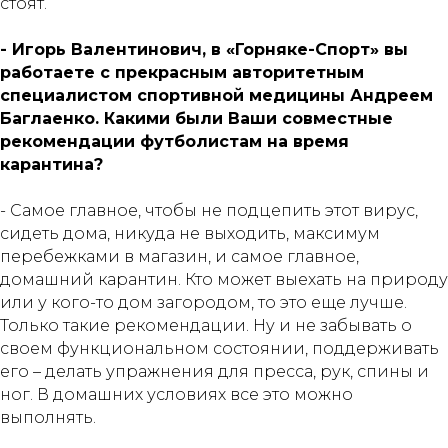
стоят.
- Игорь Валентинович, в «Горняке-Спорт» вы
работаете с прекрасным авторитетным
специалистом спортивной медицины Андреем
Баглаенко. Какими были Ваши совместные
рекомендации футболистам на время
карантина?
- Самое главное, чтобы не подцепить этот вирус,
сидеть дома, никуда не выходить, максимум
перебежками в магазин, и самое главное,
домашний карантин. Кто может выехать на природу
или у кого-то дом загородом, то это еще лучше.
Только такие рекомендации. Ну и не забывать о
своем функциональном состоянии, поддерживать
его – делать упражнения для пресса, рук, спины и
ног. В домашних условиях все это можно
выполнять.