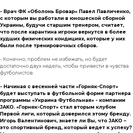
- Врач ФК «Оболонь Бровар» Павел Павличенко,
с которым вы работали в юношеской сборной
Украины, будучи старшим тренером, считает,
что после карантина игроки вернутся в более
худших физических кондициях, которые у них
были после тренировочных сборов.
- Конечно, проблем не избежать, но будет
достаточно двух недель, чтобы привести в чувства
футболистов.
- Начиная с весенней части «Горняк-Спорт»
будет выступать в футбольной форме партнера
программы «Украина Футбольная» - компании
JAKO. «Горняк-Спорт» стал вторым клубом
Первой лиги, который доверился этому бренду.
Игорь Валентинович, знаете ли Вы, что JAKO –
это спортивный бренд, который ведет к успеху?