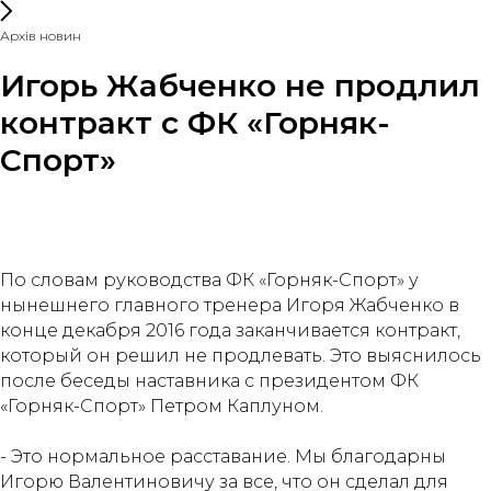
Архів новин
Игорь Жабченко не продлил
контракт с ФК «Горняк-
Спорт»
По словам руководства ФК «Горняк-Спорт» у
нынешнего главного тренера Игоря Жабченко в
конце декабря 2016 года заканчивается контракт,
который он решил не продлевать. Это выяснилось
после беседы наставника с президентом ФК
«Горняк-Спорт» Петром Каплуном.
- Это нормальное расставание. Мы благодарны
Игорю Валентиновичу за все, что он сделал для