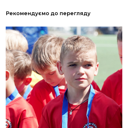
Рекомендуємо до перегляду