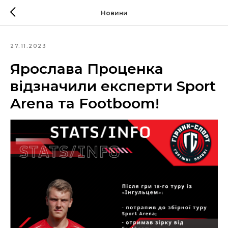
Новини
27.11.2023
Ярослава Проценка
відзначили експерти Sport
Arena та Footboom!