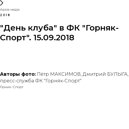
Архів медіа
2018
"День клуба" в ФК "Горняк-
Спорт". 15.09.2018
Авторы фото:
Пётр МАКСИМОВ, Дмитрий БУЛЫГА,
пресс-служба ФК "Горняк-Спорт"
Гірник-Спорт