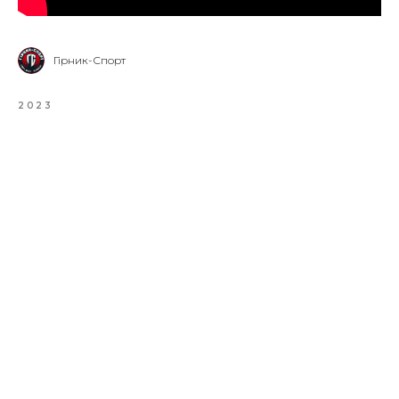
Гірник-Спорт
2023