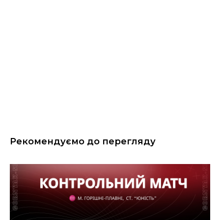
Рекомендуємо до перегляду