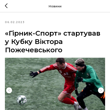
Новини
06.02.2023
«Гірник-Спорт» стартував
у Кубку Віктора
Пожечевського