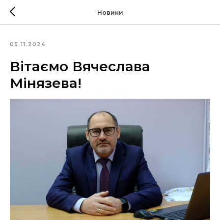
Новини
05.11.2024
Вітаємо Вячеслава
Мінязева!