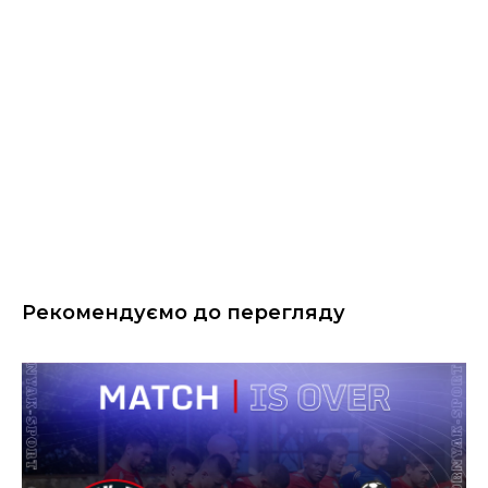
Рекомендуємо до перегляду