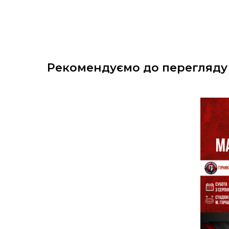
Рекомендуємо до перегляду