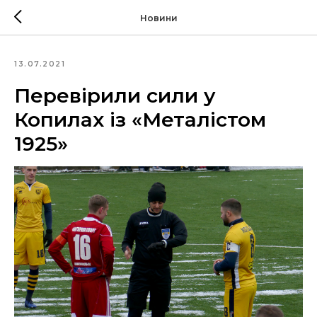
Новини
13.07.2021
Перевірили сили у
Копилах із «Металістом
1925»