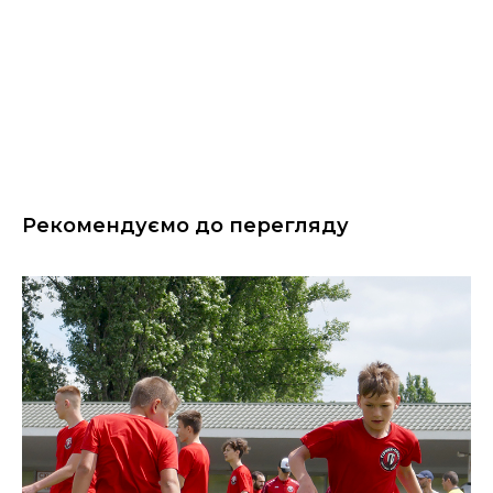
Рекомендуємо до перегляду