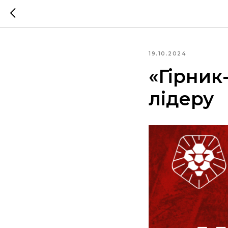
19.10.2024
«Гірник
лідеру