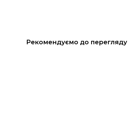
Рекомендуємо до перегляду