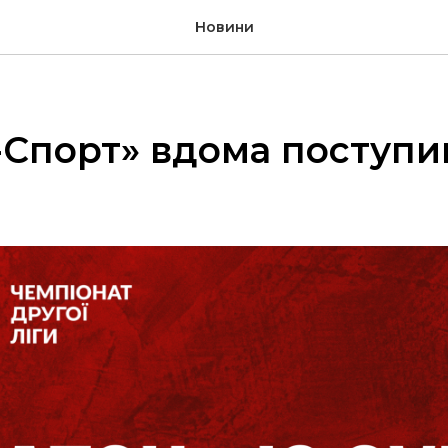
Новини
-Спорт» вдома поступи