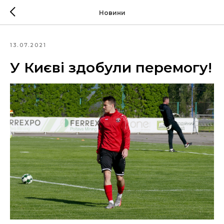
Новини
13.07.2021
У Києві здобули перемогу!