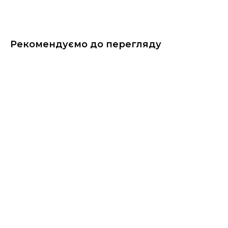
Рекомендуємо до перегляду