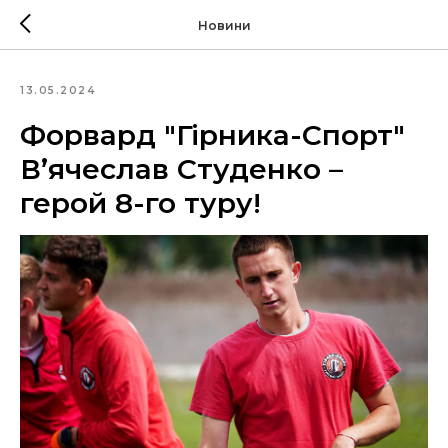
Новини
13.05.2024
Форвард "Гірника-Спорт"
В’ячеслав Студенко –
герой 8-го туру!