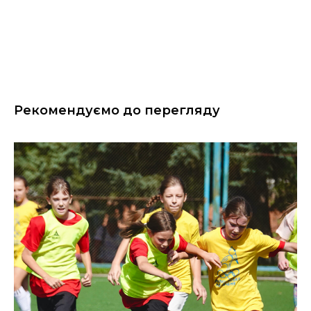
Рекомендуємо до перегляду