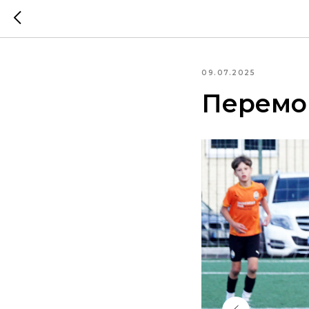
09.07.2025
Перемог