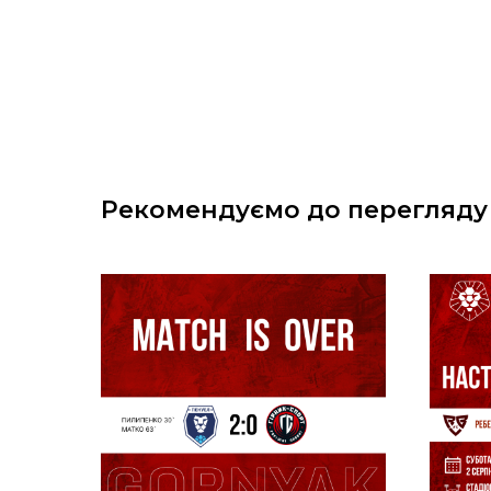
Рекомендуємо до перегляду