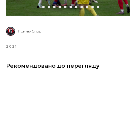
Гірник-Спорт
2021
Рекомендовано до перегляду