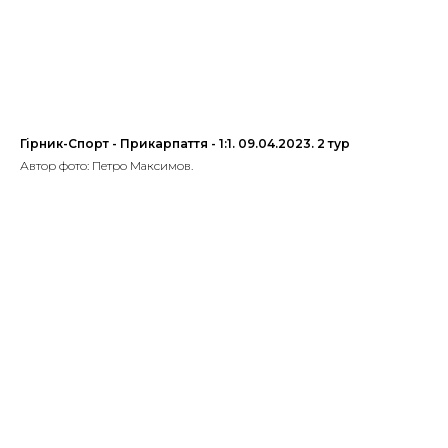
Гірник-Спорт - Прикарпаття - 1:1. 09.04.2023. 2 тур
Автор фото: Петро Максимов.