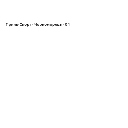
Гірник-Спорт - Чорноморець - 0:1