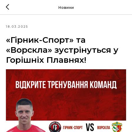
Новини
18.03.2025
«Гірник-Спорт» та
«Ворскла» зустрінуться у
Горішніх Плавнях!