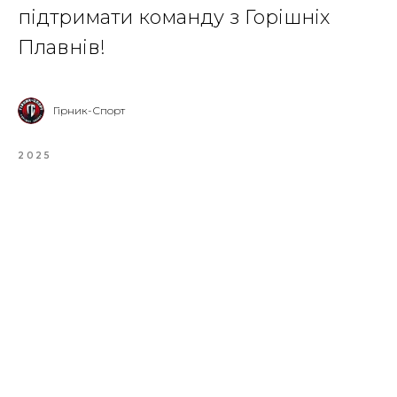
підтримати команду з Горішніх
Плавнів!
Гірник-Спорт
2025