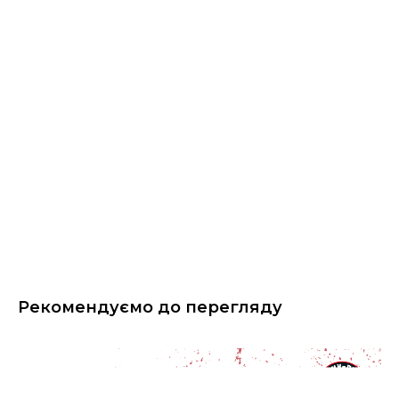
Рекомендуємо до перегляду