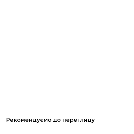
Рекомендуємо до перегляду