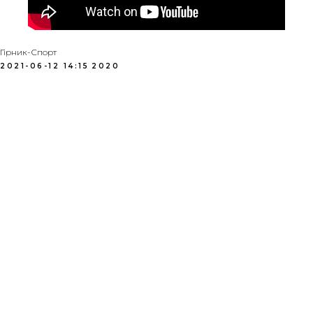
Гірник-Спорт
2021-06-12 14:15
2020