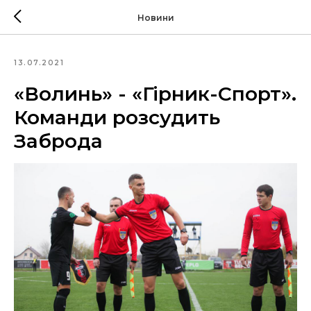
Новини
13.07.2021
«Волинь» - «Гірник-Спорт».
Команди розсудить
Заброда