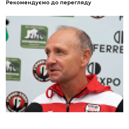
Рекомендуємо до перегляду