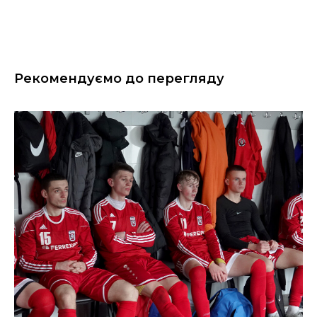
Рекомендуємо до перегляду