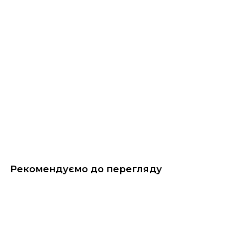
Рекомендуємо до перегляду