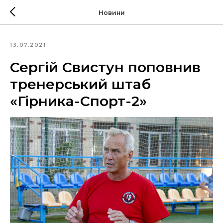
Новини
13.07.2021
Сергій Свистун поповнив
тренерський штаб
«Гірника-Спорт-2»