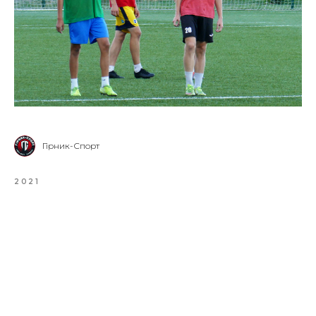
Гірник-Спорт
2021