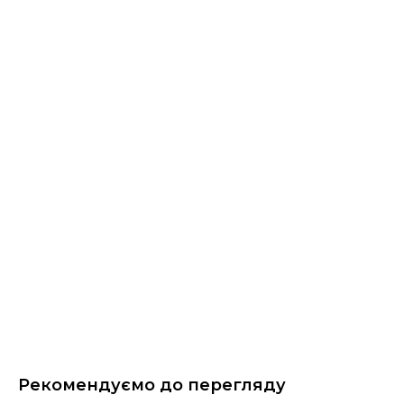
Рекомендуємо до перегляду