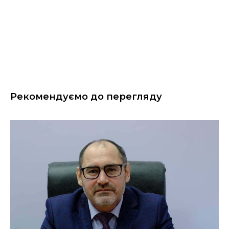
Рекомендуємо до перегляду