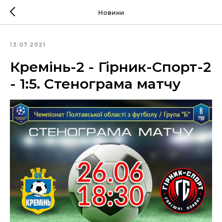
Новини
13.07.2021
Кремінь-2 - Гірник-Спорт-2
- 1:5. Стенограма матчу