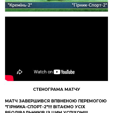
СТЕНОГРАМА МАТЧУ
МАТЧ ЗАВЕРШИВСЯ ВПВНЕНОЮ ПЕРЕМОГОЮ
"ГІРНИКА-СПОРТ-2"!!! ВІТАЄМО УСІХ
ВБОЛІВАЛЬНИКІВ ІЗ ЦИМ УСПІХОМ!!!