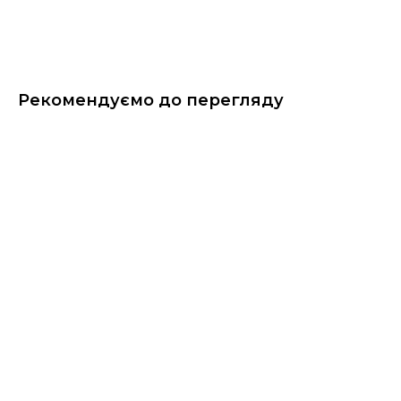
Рекомендуємо до перегляду