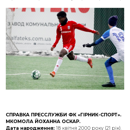
СПРАВКА ПРЕССЛУЖБИ ФК «ГІРНИК-СПОРТ».
МКОМОЛА ЙОХАННА ОСКАР.
Дата народження:
18 квітня 2000 року (21 рік).