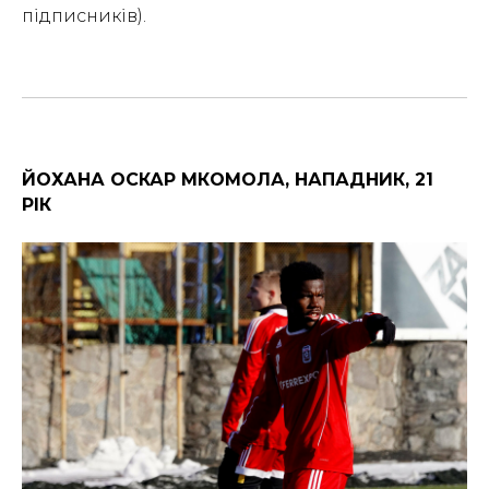
підписників).
ЙОХАНА ОСКАР МКОМОЛА, НАПАДНИК, 21
РІК