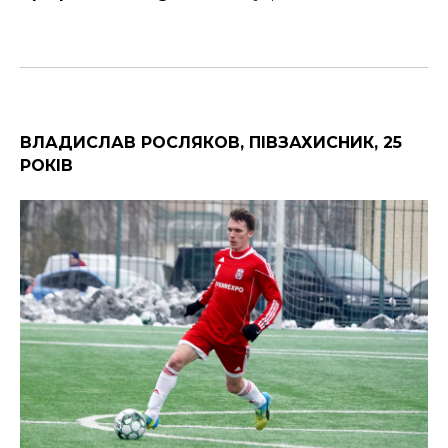
ВЛАДИСЛАВ РОСЛЯКОВ, ПІВЗАХИСНИК, 25
РОКІВ