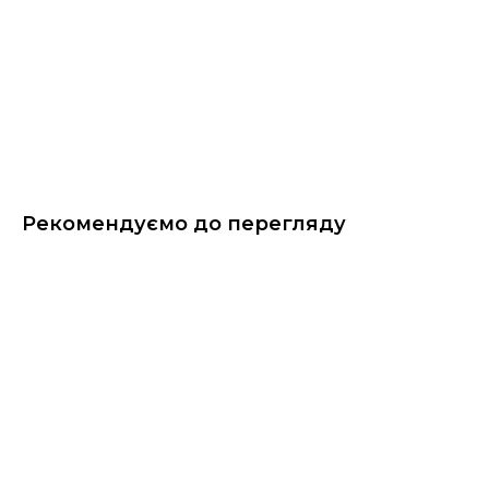
Рекомендуємо до перегляду