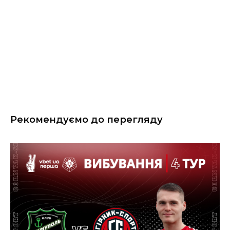
Рекомендуємо до перегляду