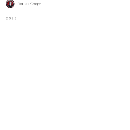
Гірник-Спорт
2023