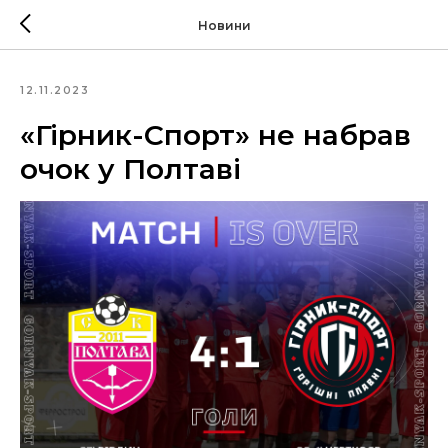
Новини
12.11.2023
«Гірник-Спорт» не набрав
очок у Полтаві