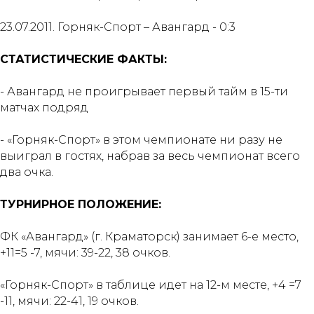
23.07.2011. Горняк-Cпорт – Авангард - 0:3
СТАТИСТИЧЕСКИЕ ФАКТЫ:
- Авангард не проигрывает первый тайм в 15-ти
матчах подряд
- «Горняк-Спорт» в этом чемпионате ни разу не
выиграл в гостях, набрав за весь чемпионат всего
два очка.
ТУРНИРНОЕ ПОЛОЖЕНИЕ:
ФК «Авангард» (г. Краматорск) занимает 6-е место,
+11=5 -7, мячи: 39-22, 38 очков.
«Горняк-Спорт» в таблице идет на 12-м месте, +4 =7
-11, мячи: 22-41, 19 очков.