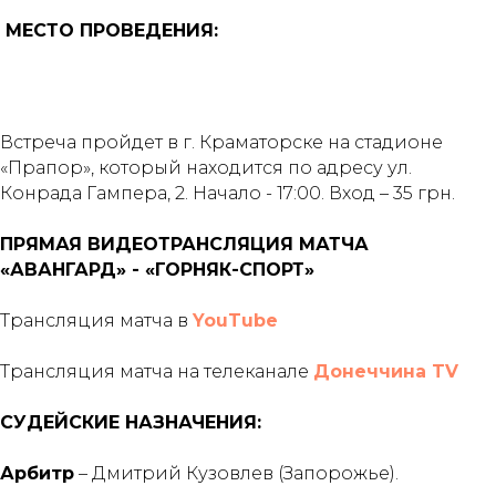
МЕСТО ПРОВЕДЕНИЯ:
Встреча пройдет в г. Краматорске на стадионе
«Прапор», который находится по адресу ул.
Конрада Гампера, 2. Начало - 17:00. Вход – 35 грн.
ПРЯМАЯ ВИДЕОТРАНСЛЯЦИЯ МАТЧА
«АВАНГАРД» - «ГОРНЯК-СПОРТ»
Трансляция матча в
YouTube
Трансляция матча на телеканале
Донеччина TV
СУДЕЙСКИЕ НАЗНАЧЕНИЯ:
Арбитр
– Дмитрий Кузовлев (Запорожье).