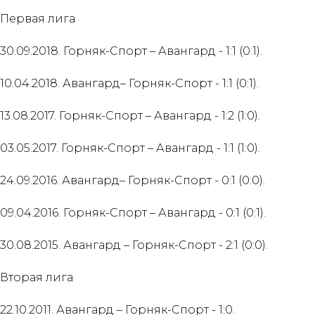
Первая лига
30.09.2018. Горняк-Спорт – Авангард - 1:1 (0:1).
10.04.2018. Авангард– Горняк-Спорт - 1:1 (0:1).
13.08.2017. Горняк-Спорт – Авангард - 1:2 (1:0).
03.05.2017. Горняк-Спорт – Авангард - 1:1 (1:0).
24.09.2016. Авангард– Горняк-Спорт - 0:1 (0:0).
09.04.2016. Горняк-Спорт – Авангард - 0:1 (0:1).
30.08.2015. Авангард – Горняк-Спорт - 2:1 (0:0).
Вторая лига
22.10.2011. Авангард – Горняк-Cпорт - 1:0.