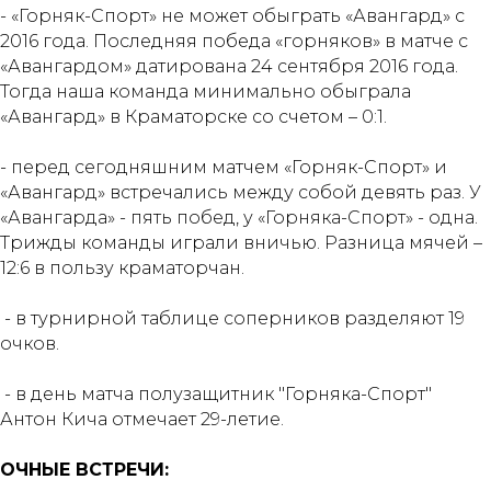
- «Горняк-Спорт» не может обыграть «Авангард» с
2016 года. Последняя победа «горняков» в матче с
«Авангардом» датирована 24 сентября 2016 года.
Тогда наша команда минимально обыграла
«Авангард» в Краматорске со счетом – 0:1.
- перед сегодняшним матчем «Горняк-Спорт» и
«Авангард» встречались между собой девять раз. У
«Авангарда» - пять побед, у «Горняка-Спорт» - одна.
Трижды команды играли вничью. Разница мячей –
12:6 в пользу краматорчан.
- в турнирной таблице соперников разделяют 19
очков.
- в день матча полузащитник "Горняка-Спорт"
Антон Кича отмечает 29-летие.
ОЧНЫЕ ВСТРЕЧИ: