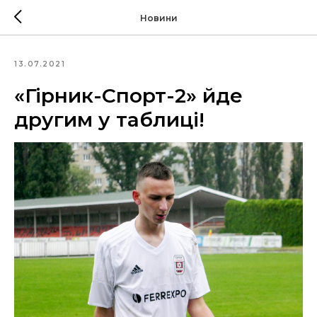
Новини
13.07.2021
«Гірник-Спорт-2» йде
другим у таблиці!