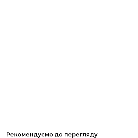
Рекомендуємо до перегляду