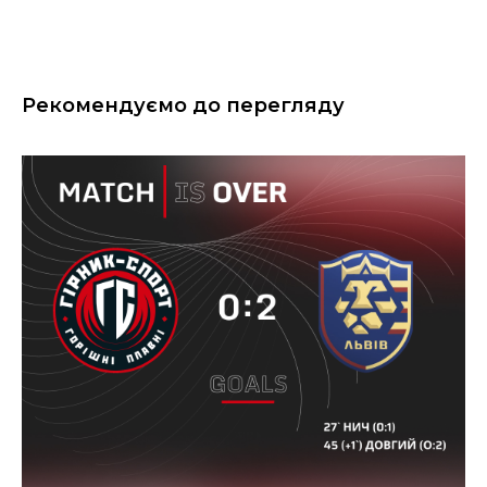
Рекомендуємо до перегляду