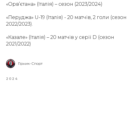
«Орв’єтана» (Італія) – сезон (2023/2024)
«Перуджа» U-19 (Італія) - 20 матчів, 2 голи (сезон
2022/2023).
«Казале» (Італія) – 20 матчів у серії D (сезон
2021/2022)
Гірник-Спорт
2024