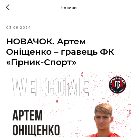
Новини
03.08.2024
НОВАЧОК. Артем
Оніщенко – гравець ФК
«Гірник-Спорт»