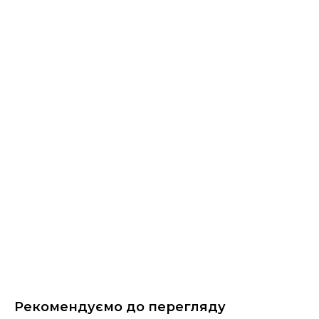
Рекомендуємо до перегляду