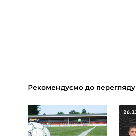
Рекомендуємо до перегляду