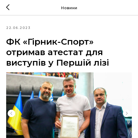
Новини
22.06.2023
ФК «Гірник-Спорт»
отримав атестат для
виступів у Першій лізі