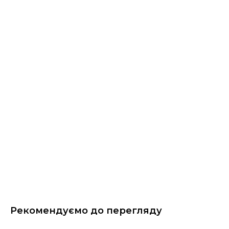
Рекомендуємо до перегляду