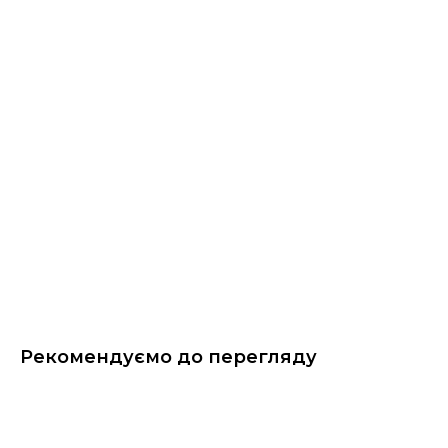
Рекомендуємо до перегляду