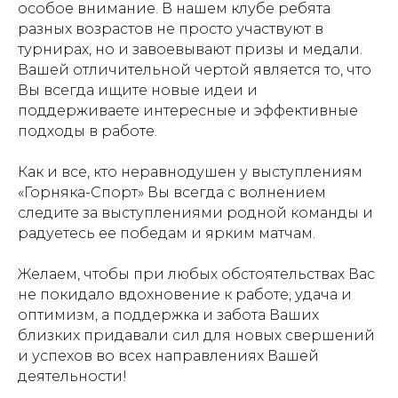
особое внимание. В нашем клубе ребята
разных возрастов не просто участвуют в
турнирах, но и завоевывают призы и медали.
Вашей отличительной чертой является то, что
Вы всегда ищите новые идеи и
поддерживаете интересные и эффективные
подходы в работе.
Как и все, кто неравнодушен у выступлениям
«Горняка-Спорт» Вы всегда с волнением
следите за выступлениями родной команды и
радуетесь ее победам и ярким матчам.
Желаем, чтобы при любых обстоятельствах Вас
не покидало вдохновение к работе, удача и
оптимизм, а поддержка и забота Ваших
близких придавали сил для новых свершений
и успехов во всех направлениях Вашей
деятельности!