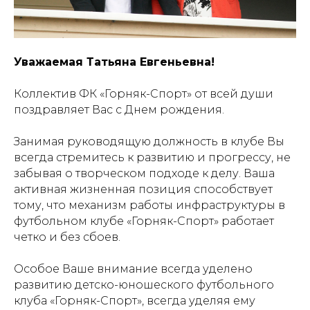
Уважаемая Татьяна Евгеньевна!
Коллектив ФК «Горняк-Спорт» от всей души
поздравляет Вас с Днем рождения.
Занимая руководящую должность в клубе Вы
всегда стремитесь к развитию и прогрессу, не
забывая о творческом подходе к делу. Ваша
активная жизненная позиция способствует
тому, что механизм работы инфраструктуры в
футбольном клубе «Горняк-Спорт» работает
четко и без сбоев.
Особое Ваше внимание всегда уделено
развитию детско-юношеского футбольного
клуба «Горняк-Спорт», всегда уделяя ему