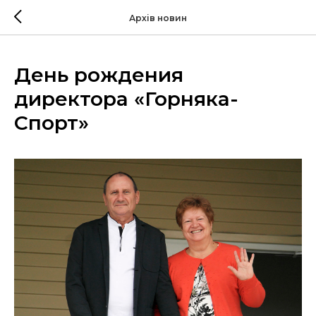
Архів новин
День рождения
директора «Горняка-
Спорт»