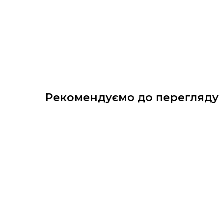
Рекомендуємо до перегляду