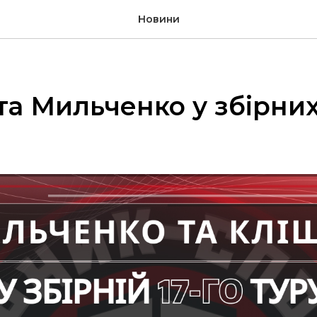
Новини
та Мильченко у збірних