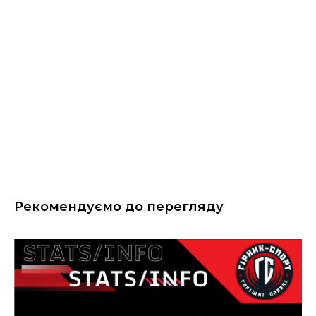
Рекомендуємо до перегляду