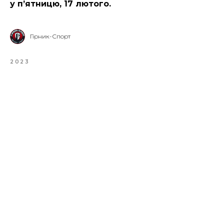
у п’ятницю, 17 лютого.
Гірник-Спорт
2023