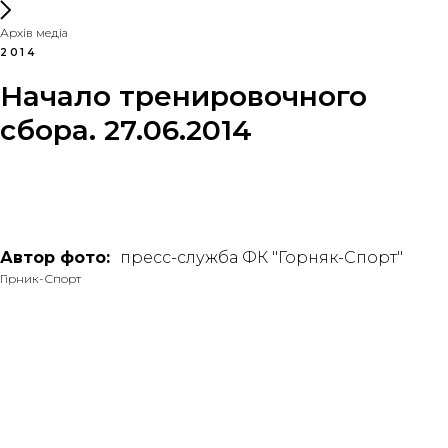
Архів медіа
2014
Начало тренировочного
сбора. 27.06.2014
Автор фото:
пресс-служба ФК "Горняк-Спорт"
Гірник-Спорт