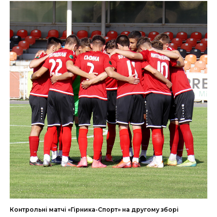
Контрольні матчі «Гірника-Спорт» на другому зборі