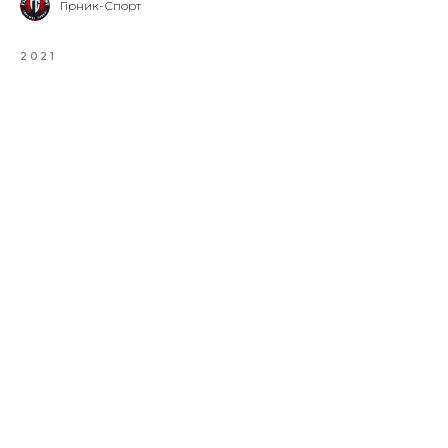
Гірник-Спорт
2021