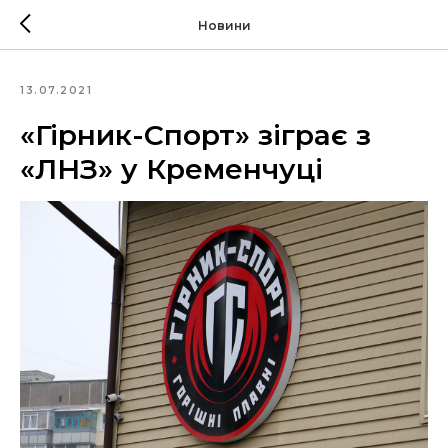
Новини
13.07.2021
«Гірник-Спорт» зіграє з
«ЛНЗ» у Кременчуці