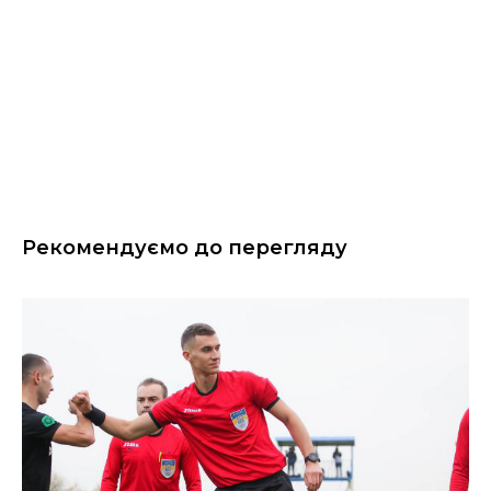
Рекомендуємо до перегляду