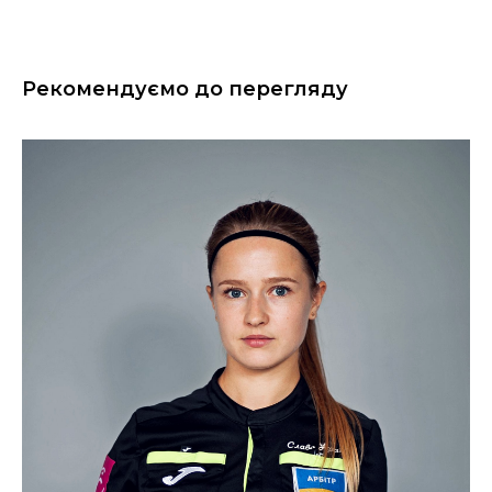
Рекомендуємо до перегляду