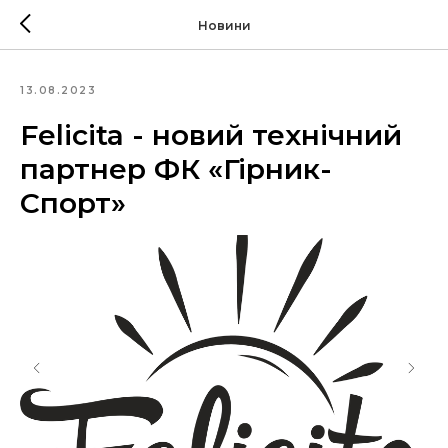
Новини
13.08.2023
Felicita - новий технічний
партнер ФК «Гірник-
Спорт»