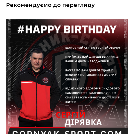
Рекомендуємо до перегляду