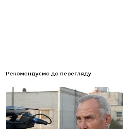
Рекомендуємо до перегляду