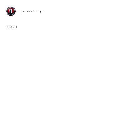
Гірник-Спорт
2021