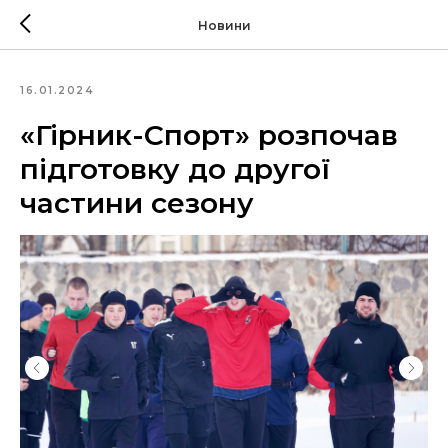
Новини
16.01.2024
«Гірник-Спорт» розпочав
підготовку до другої
частини сезону