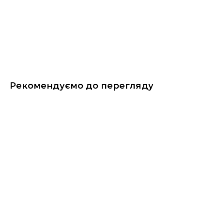
Рекомендуємо до перегляду