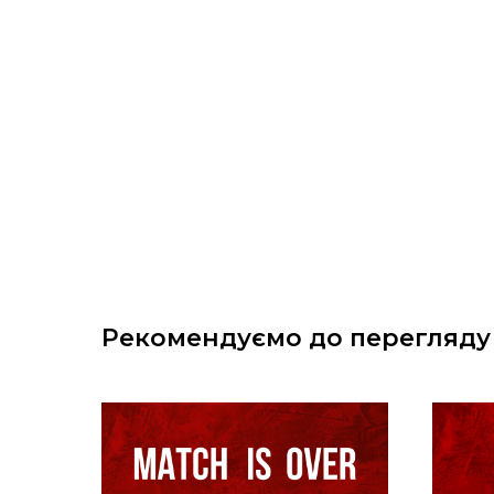
Рекомендуємо до перегляду