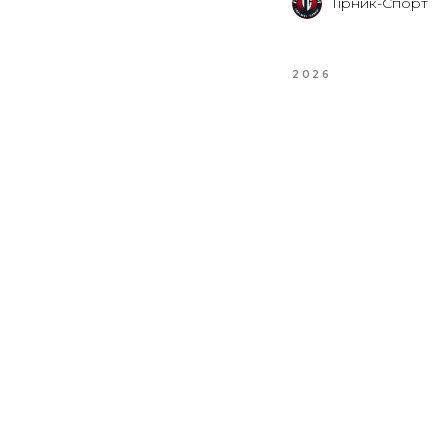
Гірник-Спорт
2026