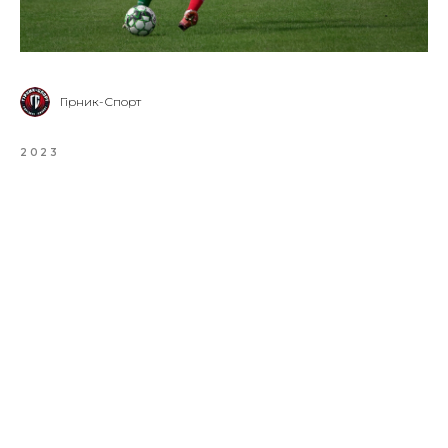
Гірник-Спорт
2023