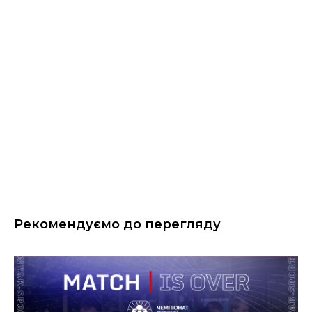
Рекомендуємо до перегляду