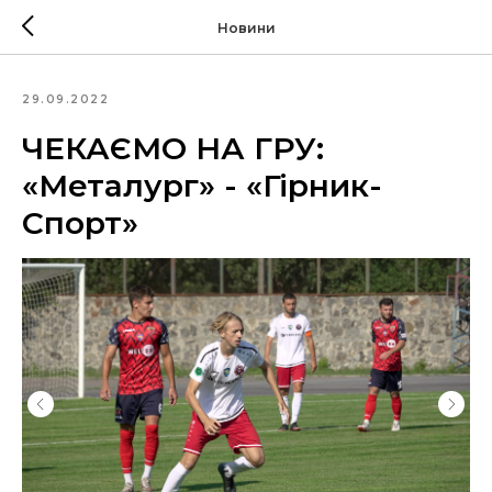
Новини
29.09.2022
ЧЕКАЄМО НА ГРУ:
«Металург» - «Гірник-
Спорт»