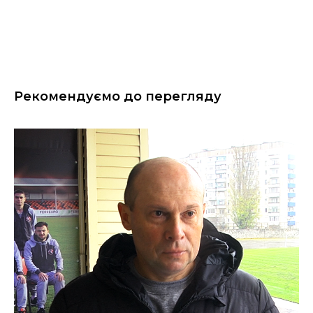
Рекомендуємо до перегляду