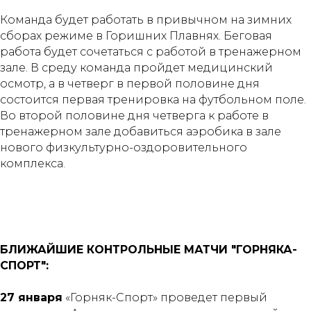
Команда будет работать в привычном на зимних
сборах режиме в Горишних Плавнях. Беговая
работа будет сочетаться с работой в тренажерном
зале. В среду команда пройдет медицинский
осмотр, а в четверг в первой половине дня
состоится первая тренировка на футбольном поле.
Во второй половине дня четверга к работе в
тренажерном зале добавиться аэробика в зале
нового физкультурно-оздоровительного
комплекса.
БЛИЖАЙШИЕ КОНТРОЛЬНЫЕ МАТЧИ "ГОРНЯКА-
СПОРТ":
27 января
«Горняк-Спорт» проведет первый