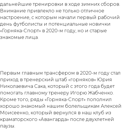
дальнейшие тренировки в ходе зимних сборов.
Внимание привлекло не только отличное
настроение, с которым начали первый рабочий
день футболисты и потенциальные новички
«Горняка-Спорт» в 2020-м году, но и старые
знакомые лица.
Первым главным трансфером в 2020-м году стал
приход в тренерский штаб «горняков» Юрия
Николаевича Сака, который с этого года будет
помогать главному тренеру Игорю Жабченко.
Кроме того, ряды «Горняка-Спорт» пополнил
хорошо знакомый нашим болельщикам Алексей
Моисеенко, который вернулся в наш клуб из
краматорского «Авангарда» после двухлетней
паузы.