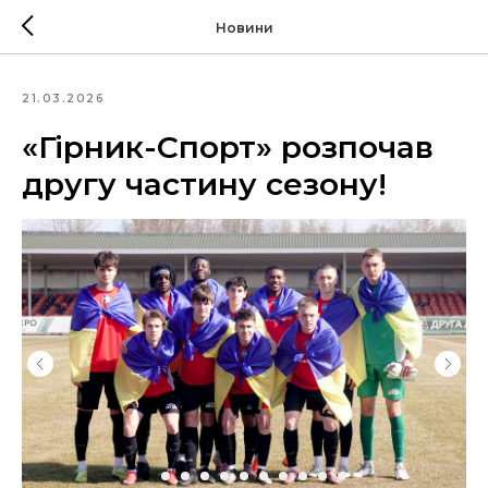
Новини
21.03.2026
«Гірник-Спорт» розпочав
другу частину сезону!