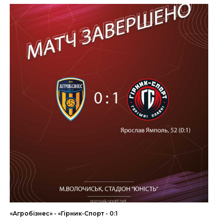
«Агробізнес» - «Гірник-Спорт - 0:1