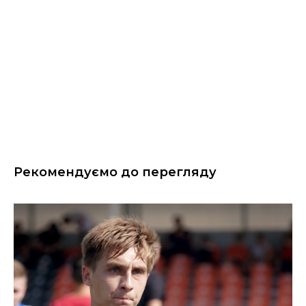
Рекомендуємо до перегляду