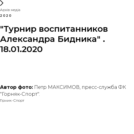
Архів медіа
2020
"Турнир воспитанников
Александра Бидника" .
18.01.2020
Автор фото:
Петр МАКСИМОВ, пресс-служба ФК
"Горняк-Спорт".
Гірник-Спорт